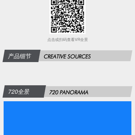
点击或扫码查看VR全景
产品细节
CREATIVE SOURCES
720全景
720 PANORAMA