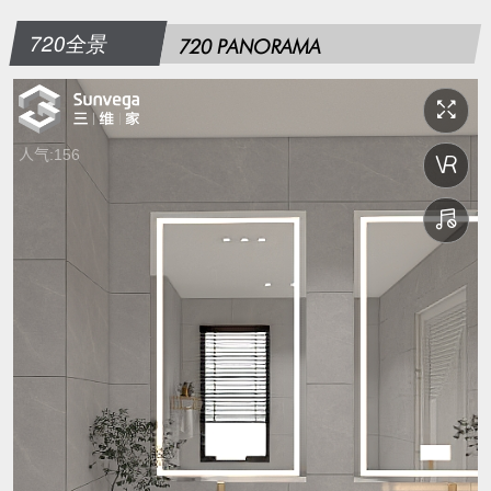
720全景
720 PANORAMA