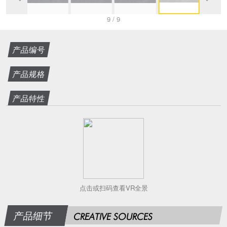
9
/
9
产品编号
产品规格
产品特性
点击或扫码查看VR全景
产品细节
CREATIVE SOURCES